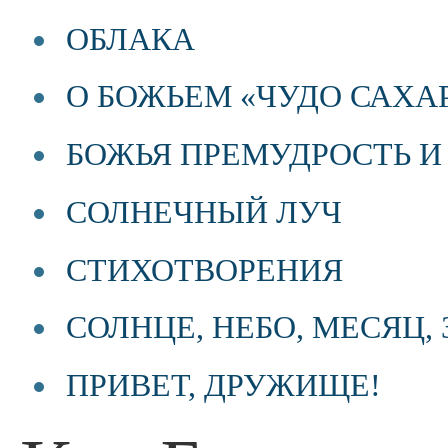
ОБЛАКА
О БОЖЬЕМ «ЧУДО САХА
БОЖЬЯ ПРЕМУДРОСТЬ И
СОЛНЕЧНЫЙ ЛУЧ
СТИХОТВОРЕНИЯ
СОЛНЦЕ, НЕБО, МЕСЯЦ,
ПРИВЕТ, ДРУЖИЩЕ!