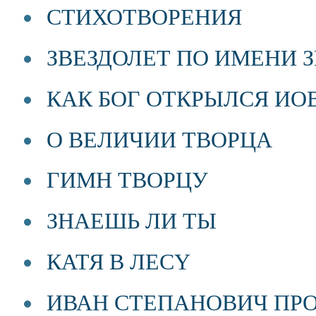
СТИХОТВОРЕНИЯ
ЗВЕЗДОЛЕТ ПО ИМЕНИ 
КАК БОГ ОТКРЫЛСЯ ИО
О ВЕЛИЧИИ ТВОРЦА
ГИМН ТВОРЦУ
ЗНАЕШЬ ЛИ ТЫ
КАТЯ В ЛЕСY
ИВАН СТЕПАНОВИЧ ПРОХ