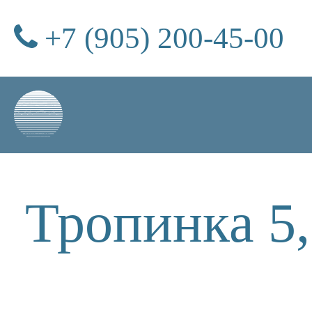
+7 (905) 200-45-00
Тропинка 5,